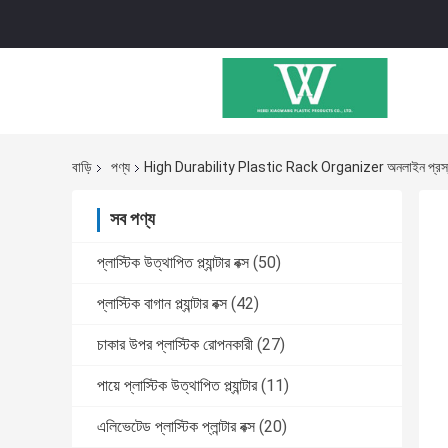
বাড়ি
পণ্য
High Durability Plastic Rack Organizer অনলাইন প্রস্
সব পণ্য
প্লাস্টিক উত্থাপিত প্ল্যান্টার বক্স
(50)
প্লাস্টিক বাগান প্ল্যান্টার বক্স
(42)
চাকার উপর প্লাস্টিক রোপনকারী
(27)
পায়ে প্লাস্টিক উত্থাপিত প্ল্যান্টার
(11)
এলিভেটেড প্লাস্টিক প্লান্টার বক্স
(20)