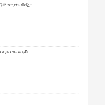
ট্রলি কম্প্রেশন রেজিস্ট্যান্স
র রান্নাঘর স্টোরেজ ট্রলি