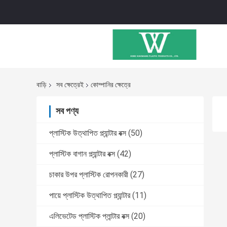
বাড়ি
সব ক্ষেত্রেই
কোম্পানির ক্ষেত্রে
সব পণ্য
প্লাস্টিক উত্থাপিত প্ল্যান্টার বক্স
(50)
প্লাস্টিক বাগান প্ল্যান্টার বক্স
(42)
চাকার উপর প্লাস্টিক রোপনকারী
(27)
পায়ে প্লাস্টিক উত্থাপিত প্ল্যান্টার
(11)
এলিভেটেড প্লাস্টিক প্লান্টার বক্স
(20)