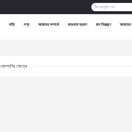
বাড়ি
পণ্য
আমাদের সম্পর্কে
কারখানা ভ্রমণ
মান নিয়ন্ত্রণ
আমাদের 
কোম্পানির ক্ষেত্রে