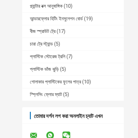
প্ল্যান্টার বক্স আনুষাঙ্গিক
(10)
আন্ডারফ্লোর হিটিং ইনসুলেশন বোর্ড
(19)
বীজ স্প্রাউট ট্রে
(17)
চারা ট্রে স্ট্যান্ড
(5)
প্লাস্টিক স্টোরেজ ট্রলি
(7)
প্লাস্টিক ভাঁজ ঝুড়ি
(5)
গোলাকার প্লাস্টিকের ফুলের পাত্র
(10)
স্প্লিসিং ফ্লোর ম্যাট
(5)
তোমার দর্শন লগ করা অনলাইন চ্যাট এখন